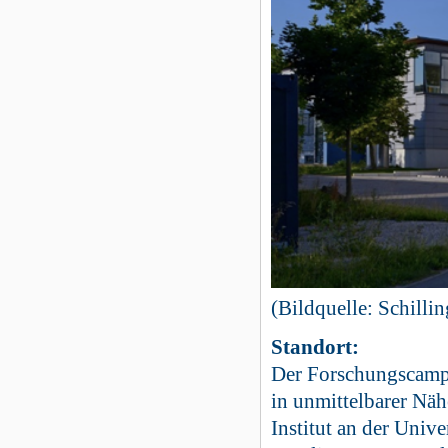
(Bildquelle: Schilli
Standort:
Der Forschungscampu
in unmittelbarer Nä
Institut an der Univ