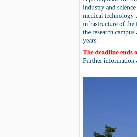
industry and science 
medical technology 
infrastructure of the
the research campus 
years.
The deadline ends 
Further information