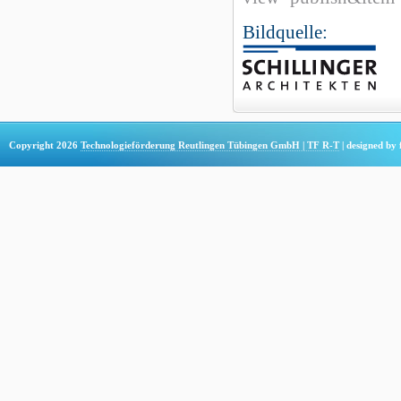
Bildquelle:
Copyright 2026
Technologieförderung Reutlingen Tübingen GmbH | TF R-T
| designed by 