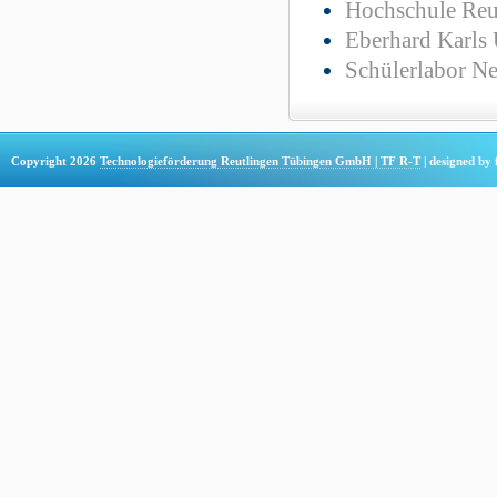
Hochschule Reu
Eberhard Karls 
Schülerlabor N
Copyright 2026
Technologieförderung Reutlingen Tübingen GmbH | TF R-T
| designed by 