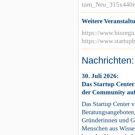
tzen_Neu_315x440
Weitere Veranstalt
https://www.bioregio
https://www.startup
Nachrichten:
30. Juli 2026:
Das Startup Center
der Community auf 
Das Startup Center v
Beratungsangeboten,
Gründerinnen und Gr
Menschen aus Wissen