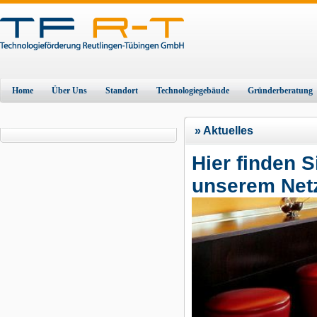
Home
Über Uns
Standort
Technologiegebäude
Gründerberatung
» Aktuelles
Hier finden 
unserem Net