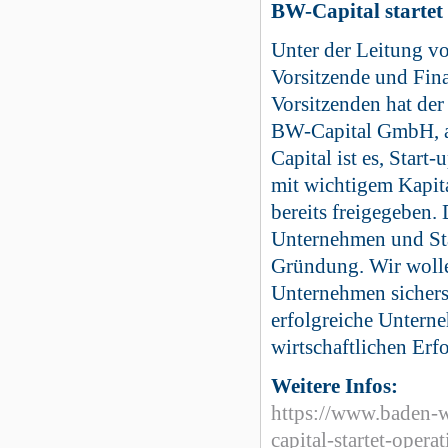
BW-Capital startet
Unter der Leitung vo
Vorsitzende und Fina
Vorsitzenden hat der
BW-Capital GmbH, a
Capital ist es, Sta
mit wichtigem Kapita
bereits freigegeben.
Unternehmen und Star
Gründung. Wir wolle
Unternehmen sicherst
erfolgreiche Unterne
wirtschaftlichen Erfo
Weitere Infos:
https://www.baden-w
capital-startet-opera