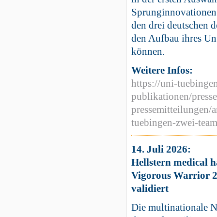
Sprunginnovationen 
den drei deutschen d
den Aufbau ihres Un
können.
Weitere Infos:
https://uni-tuebingen
publikationen/press
pressemitteilungen/a
tuebingen-zwei-team
14. Juli 2026:
Hellstern medical 
Vigorous Warrior 2
validiert
Die multinationale 