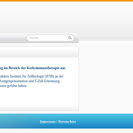
ung im Bereich der Krebsimmuntherapie aus
ren Instituts für Zellbiologie (IFIB) an der
 Antigenpräsentation und T-Zell-Erkennung
stem geführt haben.
Impressum
|
Datenschutz