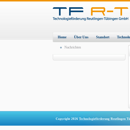
Home
Über Uns
Standort
Technol
Nachrichten
Copyright 2026
Technologieförderung Reutlingen 