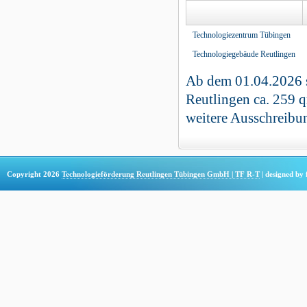
Technologiezentrum Tübingen
Technologiegebäude Reutlingen
Ab dem 01.04.2026 
Reutlingen ca. 259 
weitere Ausschreibun
Copyright 2026
Technologieförderung Reutlingen Tübingen GmbH | TF R-T
| designed by 